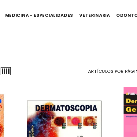
MEDICINA - ESPECIALIDADES
VETERINARIA
ODONTO
ARTÍCULOS POR PÁGI