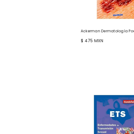
Ackerman Dermatología Po
$ 475 MXN