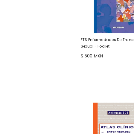
ETS Enfermedades De Trans
Sexual - Pocket
$ 500 MXN