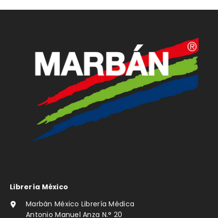
Librería México
Marbán México Librería Médica
Antonio Manuel Anza N.° 20