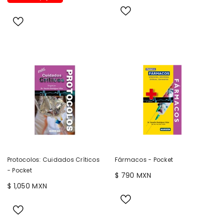
Protocolos: Cuidados Críticos
Fármacos - Pocket
- Pocket
$ 790 MXN
$ 1,050 MXN