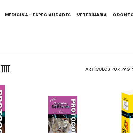
MEDICINA - ESPECIALIDADES
VETERINARIA
ODONTO
ARTÍCULOS POR PÁGI