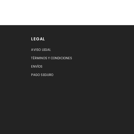
LEGAL
AVISO LEGAL
S
TÉRMINOS Y CONDICIONES
ENVÍOS
PAGO SEGURO