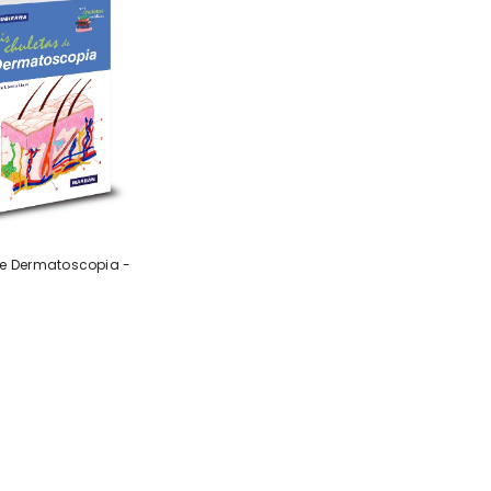
De Dermatoscopia -