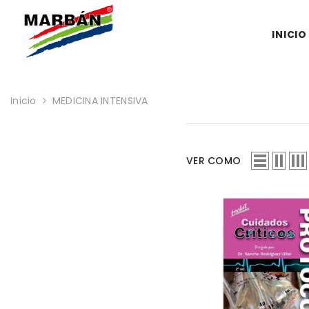
SALTAR AL CONTENIDO
INICIO
Inicio
MEDICINA INTENSIVA
VER COMO