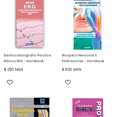
Electrocardiografía Práctica
Bloqueos Nerviosos E
Básica EKG - Handbook
Infiltraciones - Handbook
$ 250 MXN
$ 630 MXN