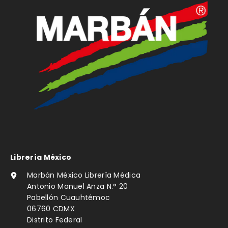
Librería México
Marbán México Librería Médica
Antonio Manuel Anza N.° 20
Pabellón Cuauhtémoc
06760 CDMX
Distrito Federal