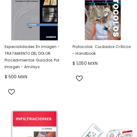
Especialidades En Imagen -
Protocolos: Cuidados Críticos
TRATAMIENTO DEL DOLOR.
- Handbook
Procedimientos Guiados Por
$ 1,050 MXN
Imagen - Amirsys
$ 500 MXN