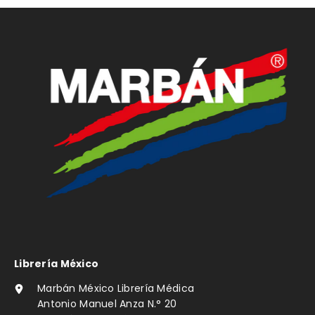
Librería México
Marbán México Librería Médica
Antonio Manuel Anza N.° 20