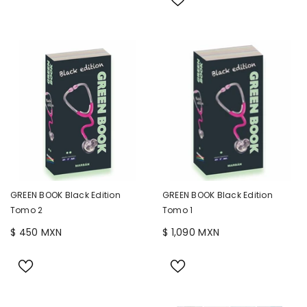
GREEN BOOK Black Edition
GREEN BOOK Black Edition
Tomo 2
Tomo 1
$ 450 MXN
$ 1,090 MXN