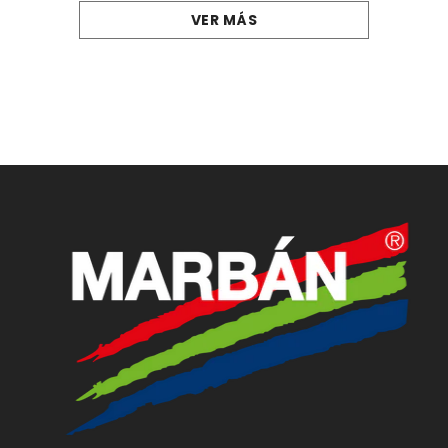
VER MÁS