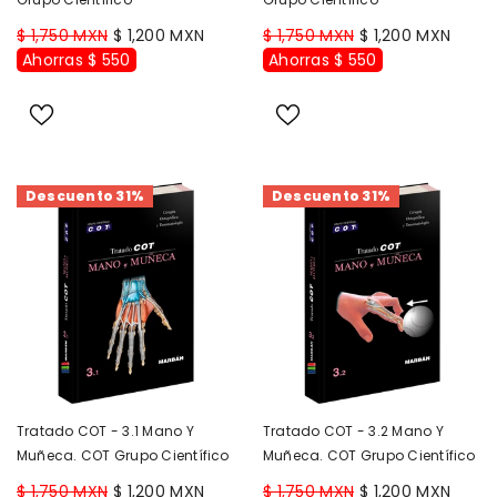
$ 1,750 MXN
$ 1,200 MXN
$ 1,750 MXN
$ 1,200 MXN
Ahorras $ 550
Ahorras $ 550
Descuento 31%
Descuento 31%
Tratado COT - 3.1 Mano Y
Tratado COT - 3.2 Mano Y
Muñeca. COT Grupo Científico
Muñeca. COT Grupo Científico
$ 1,750 MXN
$ 1,200 MXN
$ 1,750 MXN
$ 1,200 MXN