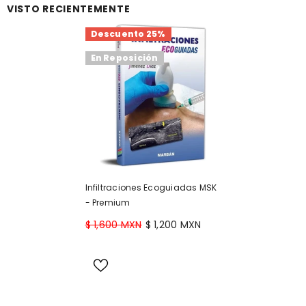
VISTO RECIENTEMENTE
Descuento 25%
En Reposición
Infiltraciones Ecoguiadas MSK
- Premium
$ 1,600 MXN
$ 1,200 MXN