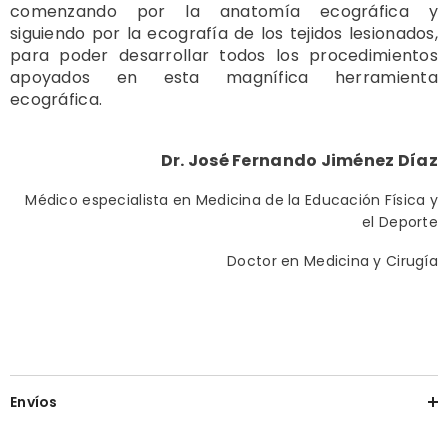
comenzando por la anatomía ecográfica y
siguiendo por la ecografía de los tejidos lesionados,
para poder desarrollar todos los procedimientos
apoyados en esta magnífica herramienta
ecográfica.
Dr. José Fernando Jiménez Díaz
Médico especialista en Medicina de la Educación Física y
el Deporte
Doctor en Medicina y Cirugía
Envíos