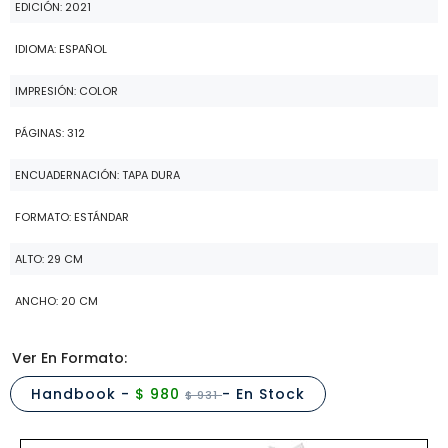
EDICIÓN: 2021
IDIOMA: ESPAÑOL
IMPRESIÓN: COLOR
PÁGINAS: 312
ENCUADERNACIÓN: TAPA DURA
FORMATO: ESTÁNDAR
ALTO: 29 CM
ANCHO: 20 CM
Ver En Formato:
Handbook -
$ 980
- En Stock
$ 931