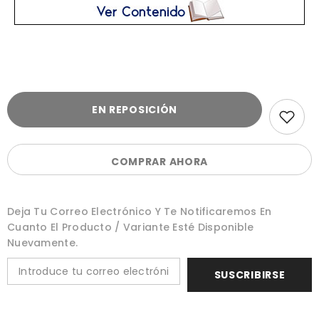
EN REPOSICIÓN
COMPRAR AHORA
Deja Tu Correo Electrónico Y Te Notificaremos En
Cuanto El Producto / Variante Esté Disponible
Nuevamente.
SUSCRIBIRSE