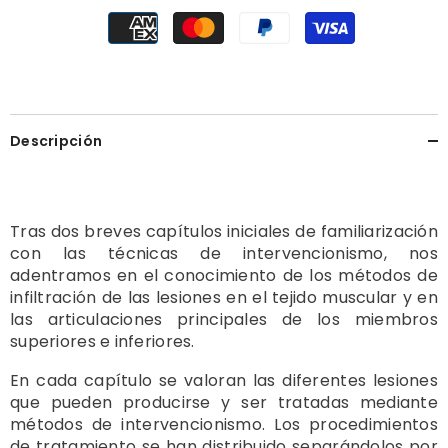
Descripción
Tras dos breves capítulos iniciales de familiarización
con las técnicas de intervencionismo, nos
adentramos en el conocimiento de los métodos de
infiltración de las lesiones en el tejido muscular y en
las articulaciones principales de los miembros
superiores e inferiores.
En cada capítulo se valoran las diferentes lesiones
que pueden producirse y ser tratadas mediante
métodos de intervencionismo. Los procedimientos
de tratamiento se han distribuido separándolos por