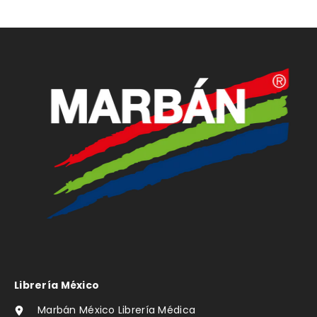
Librería México
Marbán México Librería Médica