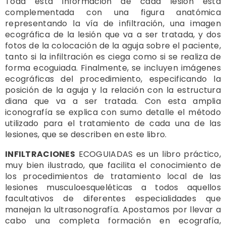
Toda esta información de cada lesión está
complementada con una figura anatómica
representando la vía de infiltración, una imagen
ecográfica de la lesión que va a ser tratada, y dos
fotos de la colocación de la aguja sobre el paciente,
tanto si la infiltración es ciega como si se realiza de
forma ecoguiada. Finalmente, se incluyen imágenes
ecográficas del procedimiento, especificando la
posición de la aguja y la relación con la estructura
diana que va a ser tratada. Con esta amplia
iconografía se explica con sumo detalle el método
utilizado para el tratamiento de cada una de las
lesiones, que se describen en este libro.
INFILTRACIONES
ECOGUIADAS es un libro práctico,
muy bien ilustrado, que facilita el conocimiento de
los procedimientos de tratamiento local de las
lesiones musculoesqueléticas a todos aquellos
facultativos de diferentes especialidades que
manejan la ultrasonografía. Apostamos por llevar a
cabo una completa formación en ecografía,