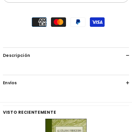
Descripción
Envíos
VISTO RECIENTEMENTE