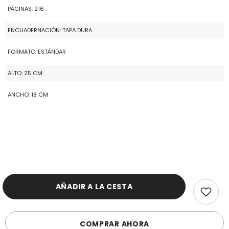
PÁGINAS: 216
ENCUADERNACIÓN: TAPA DURA
FORMATO: ESTÁNDAR
ALTO: 25 CM
ANCHO: 18 CM
AÑADIR A LA CESTA
COMPRAR AHORA