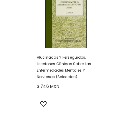
Alucinados Y Perseguidos.
Lecciones Clínicas Sobre Las
Enfermedades Mentales Y
Nerviosas (Seleccion)
$ 746 MXN