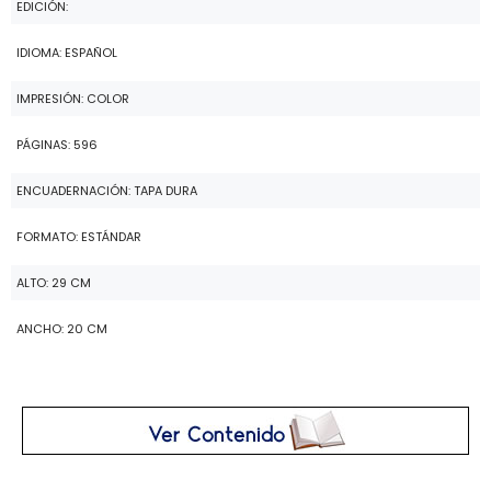
EDICIÓN:
IDIOMA: ESPAÑOL
IMPRESIÓN: COLOR
PÁGINAS: 596
ENCUADERNACIÓN: TAPA DURA
FORMATO: ESTÁNDAR
ALTO: 29 CM
ANCHO: 20 CM