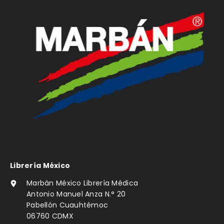
Librería México
Marbán México Librería Médica
Antonio Manuel Anza N.° 20
Pabellón Cuauhtémoc
06760 CDMX