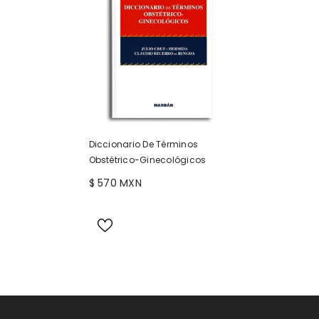
Diccionario De Términos
Obstétrico-Ginecológicos
$ 570 MXN