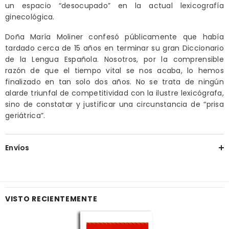
un espacio “desocupado” en la actual lexicografía
ginecológica.
Doña María Moliner confesó públicamente que había
tardado cerca de 15 años en terminar su gran Diccionario
de la Lengua Española. Nosotros, por la comprensible
razón de que el tiempo vital se nos acaba, lo hemos
finalizado en tan solo dos años. No se trata de ningún
alarde triunfal de competitividad con la ilustre lexicógrafa,
sino de constatar y justificar una circunstancia de “prisa
geriátrica”.
Envíos
VISTO RECIENTEMENTE