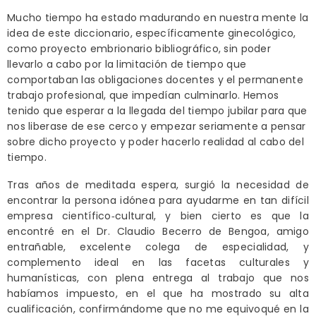
Mucho tiempo ha estado madurando en nuestra mente la
idea de este diccionario, específicamente ginecológico,
como proyecto embrionario bibliográfico, sin poder
llevarlo a cabo por la limitación de tiempo que
comportaban las obligaciones docentes y el permanente
trabajo profesional, que impedían culminarlo. Hemos
tenido que esperar a la llegada del tiempo jubilar para que
nos liberase de ese cerco y empezar seriamente a pensar
sobre dicho proyecto y poder hacerlo realidad al cabo del
tiempo.
Tras años de meditada espera, surgió la necesidad de
encontrar la persona idónea para ayudarme en tan difícil
empresa científico‑cultural, y bien cierto es que la
encontré en el Dr. Claudio Becerro de Bengoa, amigo
entrañable, excelente colega de especialidad, y
complemento ideal en las facetas culturales y
humanísticas, con plena entrega al trabajo que nos
habíamos impuesto, en el que ha mostrado su alta
cualificación, confirmándome que no me equivoqué en la