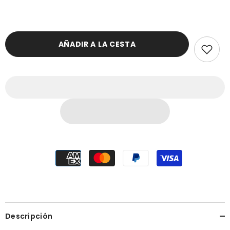
AÑADIR A LA CESTA
Descripción