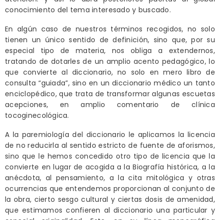
conocimiento del tema interesado y buscado.
En algún caso de nuestros términos recogidos, no solo
tienen un único sentido de definición, sino que, por su
especial tipo de materia, nos obliga a extendernos,
tratando de dotarles de un amplio acento pedagógico, lo
que convierte al diccionario, no solo en mero libro de
consulta “guiada”, sino en un diccionario médico un tanto
enciclopédico, que trata de transformar algunas escuetas
acepciones, en amplio comentario de clínica
tocoginecológica.
A la paremiología del diccionario le aplicamos la licencia
de no reducirla al sentido estricto de fuente de aforismos,
sino que le hemos concedido otro tipo de licencia que la
convierte en lugar de acogida a la Biografía histórica, a la
anécdota, al pensamiento, a la cita mitológica y otras
ocurrencias que entendemos proporcionan al conjunto de
la obra, cierto sesgo cultural y ciertas dosis de amenidad,
que estimamos confieren al diccionario una particular y