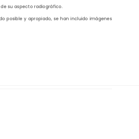
 de su aspecto radiográfico.
do posible y apropiado, se han incluido imágenes