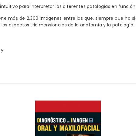
ntuitivo para interpretar las diferentes patologías en función
ene más de 2.300 imágenes entre las que, siempre que ha si
 los aspectos tridimensionales de la anatomía y la patología.
gy