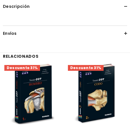
Descripción
Envíos
RELACIONADOS
Descuento 31%
Descuento 31%