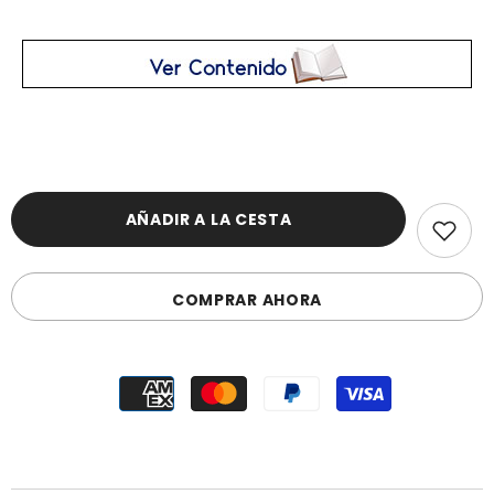
AÑADIR A LA CESTA
COMPRAR AHORA