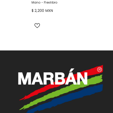
Mano - Flexilibro
$ 2,200 MXN