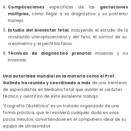
Complicaciones
específicas de las
gestaciones
múltiples,
cómo llegar a su diagnóstico y su posterior
manejo.
Estudio del
bienestar fetal
, incluyendo el estudio de la
circulación uteroplacentaria y del feto, el control de su
crecimiento y el perfil biofísico.
Técnicas de
diagnóstico prenatal
invasivas y no
invasivas.
Una autoridad mundial en la materia como el Prof.
Galindo ha reunido y coordinado a más
de una treintena
de especialistas en Medicina Fetal que avalan el carácter
técnico y científico de este excelente trabajo.
“Ecografía Obstétrica” es un tratado organizado de una
forma práctica, que le resolverá cualquier duda en unos
pocos minutos, convirtiéndose en el compañero ideal de su
equipo de ultrasonidos.