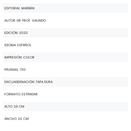
EDITORIAL: MARBÁN
AUTOR: DR. PROF. GALINDO
EDICIÓN: 2020
IDIOMA: ESPAÑOL
IMPRESIÓN: COLOR
PÁGINAS: 730
ENCUADERNACIÓN: TAPA DURA
FORMATO: ESTÁNDAR
ALTO: 29 CM
ANCHO: 20 CM