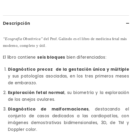
Descripción
“Ecografía Obstétrica”
del Prof. Galindo
es el libro de medicina fetal más
moderno, completo y útil.
El libro contiene
seis bloques
bien diferenciados:
Diagnóstico precoz de la gestación única y múltiple
y sus patologías asociadas, en los tres primeros meses
de embarazo.
Exploración fetal normal
, su biometría y la exploración
de los anejos ovulares.
Diagnóstico de
malformaciones
, destacando el
conjunto de casos dedicados a las cardiopatías, con
imágenes demostrativas bidimensionales, 3D, de TM y
Doppler color.