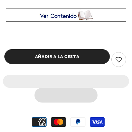
AÑADIR A LA CESTA