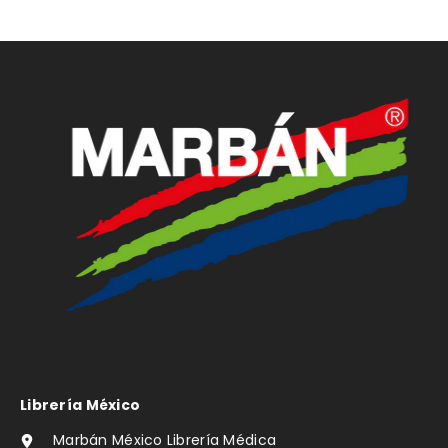
Librería México
Marbán México Librería Médica