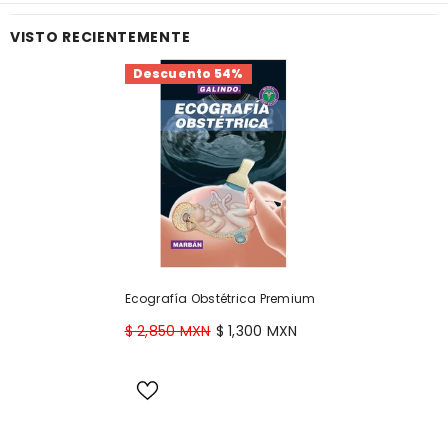
VISTO RECIENTEMENTE
Descuento 54%
Ecografía Obstétrica Premium
$ 2,850 MXN
$ 1,300 MXN