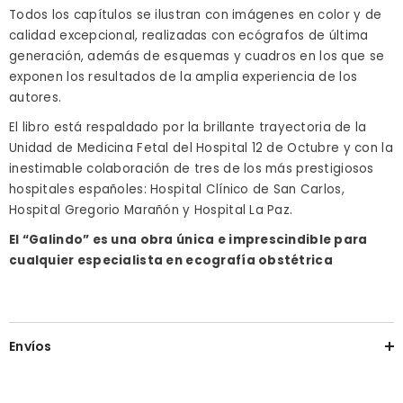
Todos los capítulos se ilustran con imágenes en color y de
calidad excepcional, realizadas con ecógrafos de última
generación, además de esquemas y cuadros en los que se
exponen los resultados de la amplia experiencia de los
autores.
El libro está respaldado por la brillante trayectoria de la
Unidad de Medicina Fetal del Hospital 12 de Octubre y con la
inestimable colaboración de tres de los más prestigiosos
hospitales españoles: Hospital Clínico de San Carlos,
Hospital Gregorio Marañón y Hospital La Paz.
El “Galindo”
es una obra
única e imprescindible para
cualquier especialista
en ecografía obstétrica
Envíos