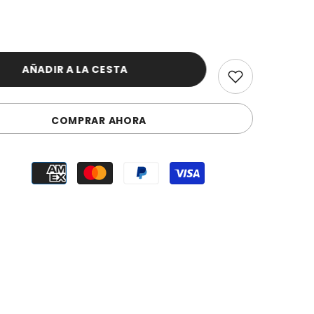
AÑADIR A LA CESTA
COMPRAR AHORA