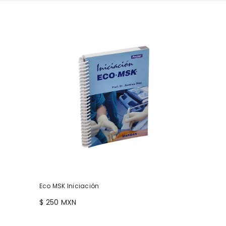
Eco MSK Iniciación
$ 250 MXN