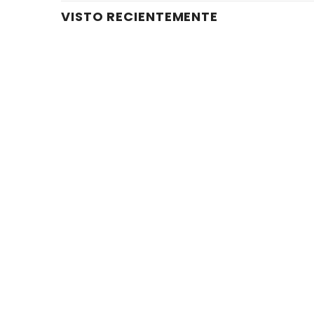
VISTO RECIENTEMENTE