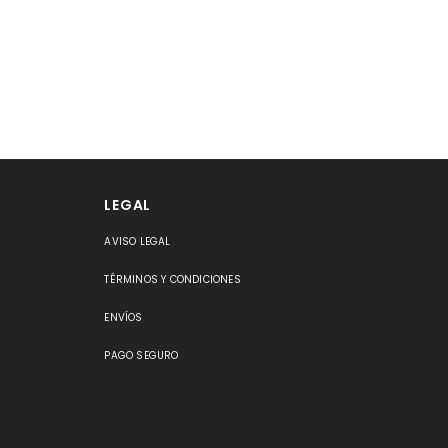
LEGAL
AVISO LEGAL
S
TÉRMINOS Y CONDICIONES
ENVÍOS
PAGO SEGURO