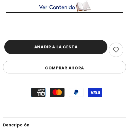
AÑADIR A LA CESTA
COMPRAR AHORA
Descripción