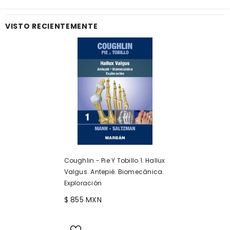
VISTO RECIENTEMENTE
Coughlin - Pie Y Tobillo 1. Hallux
Valgus. Antepié. Biomecánica.
Exploración
$ 855 MXN