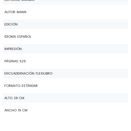
AUTOR: MANN
EDICIÓN:
IDIOMA: ESPAÑOL
IMPRESIÓN:
PÁGINAS: 529
ENCUADERNACIÓN: FLEXILIBRO
FORMATO: ESTÁNDAR
ALTO: 28 CM
ANCHO: 19 CM