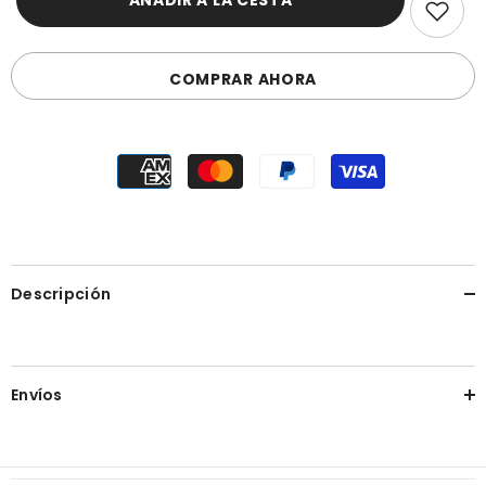
AÑADIR A LA CESTA
COMPRAR AHORA
Descripción
Envíos