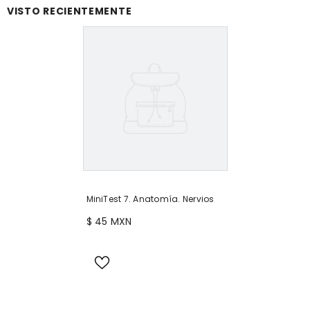
VISTO RECIENTEMENTE
MiniTest 7. Anatomía. Nervios
$ 45 MXN