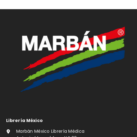
Librería México
Marbán México Librería Médica