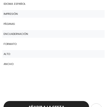
IDIOMA: ESPAÑOL
IMPRESIÓN:
PÁGINAS:
ENCUADERNACIÓN:
FORMATO:
ALTO:
ANCHO: