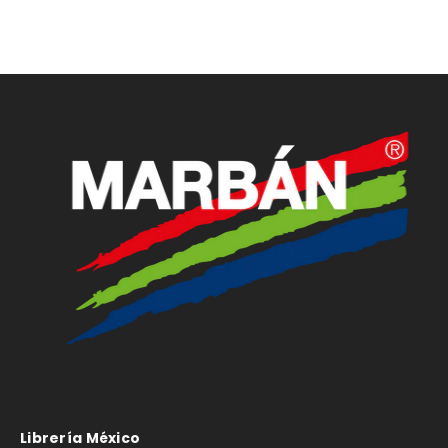
Librería México