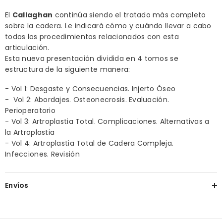
El
Callaghan
continúa siendo el tratado más completo
sobre la cadera. Le indicará cómo y cuándo llevar a cabo
todos los procedimientos relacionados con esta
articulación.
Esta nueva presentación dividida en 4 tomos se
estructura de la siguiente manera:
- Vol 1: Desgaste y Consecuencias. Injerto Óseo
- Vol 2: Abordajes. Osteonecrosis. Evaluación.
Perioperatorio
- Vol 3: Artroplastia Total. Complicaciones. Alternativas a
la Artroplastia
- Vol 4: Artroplastia Total de Cadera Compleja.
Infecciones. Revisión
Envíos