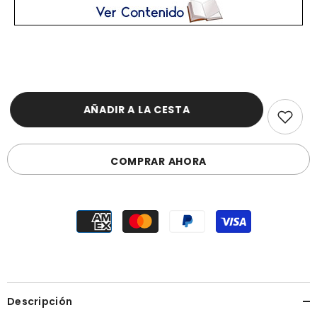
AÑADIR A LA CESTA
COMPRAR AHORA
Descripción