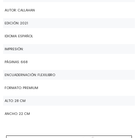
AUTOR: CALLAHAN
EDICIÓN: 2021
IDIOMA: ESPAÑOL
IMPRESIÓN:
PÁGINAS: 668
ENCUADERNACIÓN: FLEXILIBRO
FORMATO: PREMIUM
ALTO: 28 CM
ANCHO: 22 CM