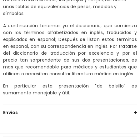
unas tablas de equivalencias de pesos, medidas y
símbolos.
A continuación tenemos ya el diccionario, que comienza
con los términos alfabetizados en inglés, traducidos y
explicados en español; Después se listan estos términos
en español, con su correspondencia en inglés. Por tratarse
del diccionario de traducción por excelencia y por el
precio tan sorprendente de sus dos presentaciones, es
mas que recomendable para médicos y estudiantes que
utilicen o necesiten consultar literatura médica en inglés.
En particular esta presentación "de bolsillo" es
sumamente manejable y útil.
Envíos