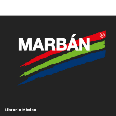
Librería México