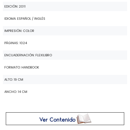
EDICIÓN: 2011
IDIOMA: ESPAÑOL / INGLÉS
IMPRESIÓN: COLOR
PÁGINAS: 1024
ENCUADERNACIÓN: FLEXILIBRO
FORMATO: HANDBOOK
ALTO: 19 CM
ANCHO: 14 CM