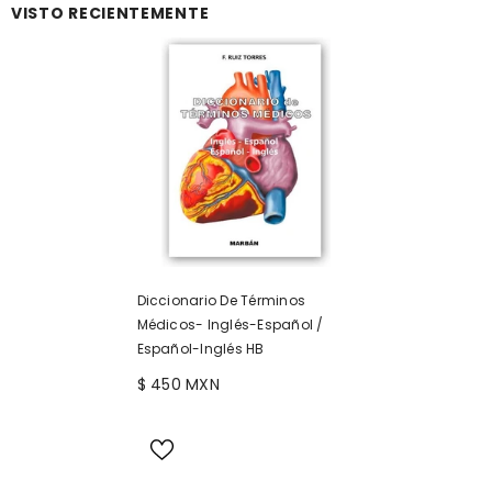
VISTO RECIENTEMENTE
Diccionario De Términos
Médicos- Inglés-Español /
Español-Inglés HB
$ 450 MXN