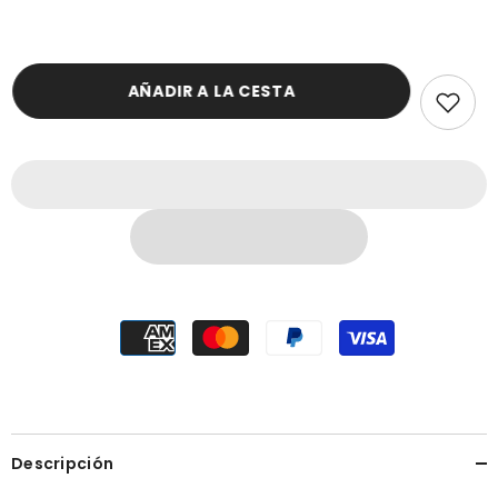
AÑADIR A LA CESTA
Descripción