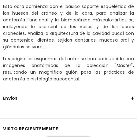
Esta obra comienza con el básico soporte esquelético de
los huesos del cráneo y de la cara, para analizar la
anatomía funcional y la biomecánica músculo-articular,
incluyendo lo esencial de los vasos y de los pares
craneales. Analiza la arquitectura de la cavidad bucal con
su contenido, dientes, tejidos dentarios, mucosa oral y
glándulas salivares.
Los originales esquemas del autor se han enriquecido con
imágenes anatómicas de la colección "
Master
",
resultando un magnifico guión para las prácticas de
anatomía e histología bucodental.
Envíos
VISTO RECIENTEMENTE