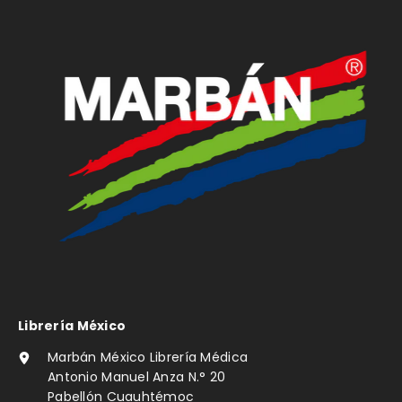
Librería México
Marbán México Librería Médica
Antonio Manuel Anza N.° 20
Pabellón Cuauhtémoc