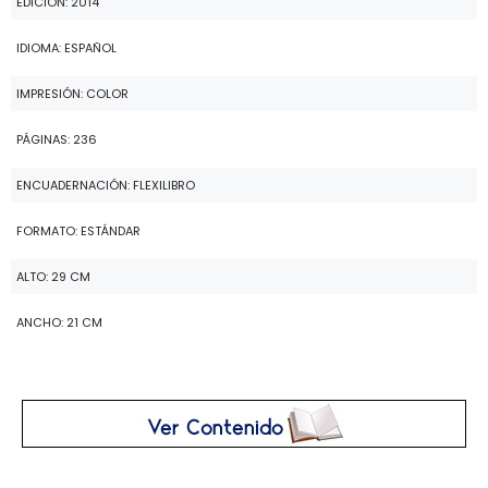
EDICIÓN: 2014
IDIOMA: ESPAÑOL
IMPRESIÓN: COLOR
PÁGINAS: 236
ENCUADERNACIÓN: FLEXILIBRO
FORMATO: ESTÁNDAR
ALTO: 29 CM
ANCHO: 21 CM