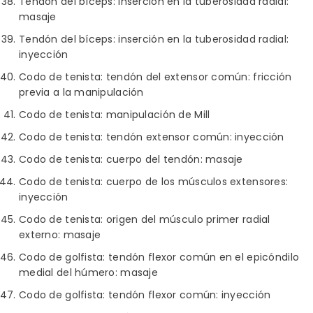
Tendón del bíceps: inserción en la tuberosidad radial:
masaje
Tendón del bíceps: inserción en la tuberosidad radial:
inyección
Codo de tenista: tendón del extensor común: fricción
previa a la manipulación
Codo de tenista: manipulación de Mill
Codo de tenista: tendón extensor común: inyección
Codo de tenista: cuerpo del tendón: masaje
Codo de tenista: cuerpo de los músculos extensores:
inyección
Codo de tenista: origen del músculo primer radial
externo: masaje
Codo de golfista: tendón flexor común en el epicóndilo
medial del húmero: masaje
Codo de golfista: tendón flexor común: inyección