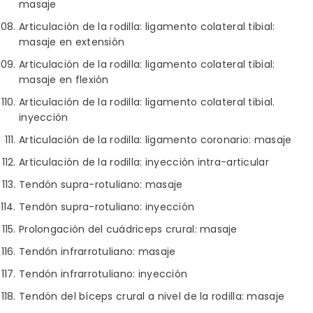
masaje
Articulación de la rodilla: ligamento colateral tibial:
masaje en extensión
Articulación de la rodilla: ligamento colateral tibial:
masaje en flexión
Articulación de la rodilla: ligamento colateral tibial.
inyección
Articulación de la rodilla: ligamento coronario: masaje
Articulación de la rodilla: inyección intra-articular
Tendón supra-rotuliano: masaje
Tendón supra-rotuliano: inyección
Prolongación del cuádriceps crural: masaje
Tendón infrarrotuliano: masaje
Tendón infrarrotuliano: inyección
Tendón del bíceps crural a nivel de la rodilla: masaje