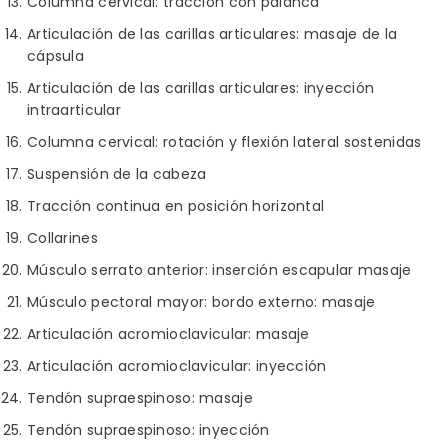
Columna cervical: tracción con palanca
Articulación de las carillas articulares: masaje de la
cápsula
Articulación de las carillas articulares: inyección
intraarticular
Columna cervical: rotación y flexión lateral sostenidas
Suspensión de la cabeza
Tracción continua en posición horizontal
Collarines
Músculo serrato anterior: inserción escapular masaje
Músculo pectoral mayor: bordo externo: masaje
Articulación acromioclavicular: masaje
Articulación acromioclavicular: inyección
Tendón supraespinoso: masaje
Tendón supraespinoso: inyección