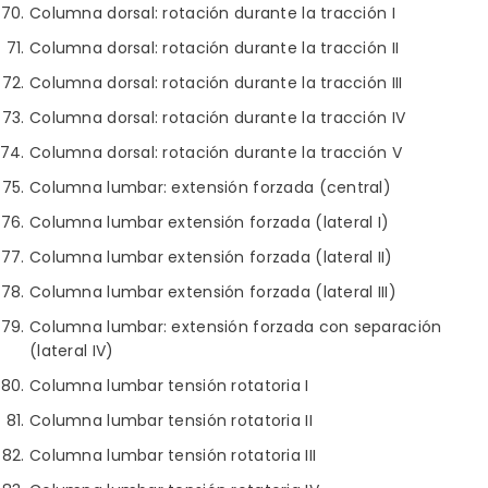
Columna dorsal: rotación durante la tracción I
Columna dorsal: rotación durante la tracción II
Columna dorsal: rotación durante la tracción III
Columna dorsal: rotación durante la tracción IV
Columna dorsal: rotación durante la tracción V
Columna lumbar: extensión forzada (central)
Columna lumbar extensión forzada (lateral I)
Columna lumbar extensión forzada (lateral II)
Columna lumbar extensión forzada (lateral III)
Columna lumbar: extensión forzada con separación
(lateral IV)
Columna lumbar tensión rotatoria I
Columna lumbar tensión rotatoria II
Columna lumbar tensión rotatoria III