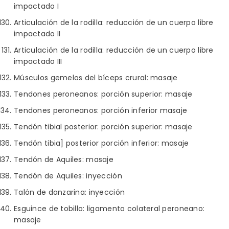
impactado I
Articulación de la rodilla: reducción de un cuerpo libre
impactado II
Articulación de la rodilla: reducción de un cuerpo libre
impactado III
Músculos gemelos del bíceps crural: masaje
Tendones peroneanos: porción superior: masaje
Tendones peroneanos: porción inferior masaje
Tendón tibial posterior: porción superior: masaje
Tendón tibia] posterior porción inferior: masaje
Tendón de Aquiles: masaje
Tendón de Aquiles: inyección
Talón de danzarina: inyección
Esguince de tobillo: ligamento colateral peroneano:
masaje