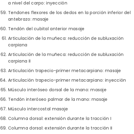
a nivel del carpo: inyección
Tendones flexores de los dedos en la porción inferior del
antebrazo: masaje
Tendón del cubital anterior masaje
Articulación de la muñeca: reducción de subluxación
carpiana
Articulación de la muñeca: reducción de subluxación
carpiana II
Articulación trapecio-primer metacarpiano: masaje
Articulación trapecio-primer metacarpiano: inyección
Músculo interóseo dorsal de la mano: masaje
Tendón interóseo palmar de la mano: masaje
Músculo intercostal masaje
Columna dorsal: extensión durante la tracción I
Columna dorsal: extensión durante la tracción II