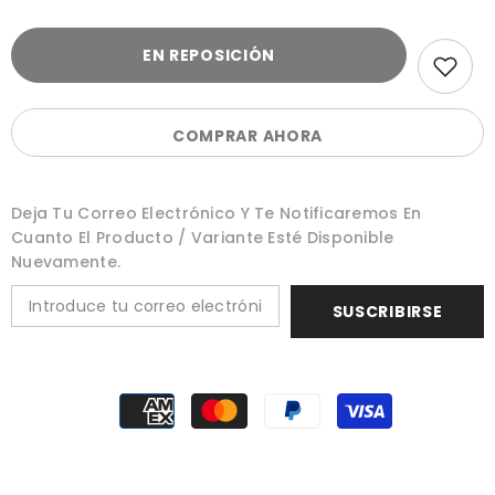
EN REPOSICIÓN
COMPRAR AHORA
Deja Tu Correo Electrónico Y Te Notificaremos En
Cuanto El Producto / Variante Esté Disponible
Nuevamente.
SUSCRIBIRSE