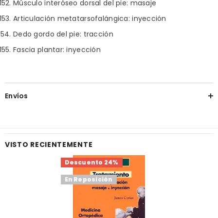
Músculo interóseo dorsal del pie: masaje
Articulación metatarsofalángica: inyección
Dedo gordo del pie: tracción
Fascia plantar: inyección
Envíos
VISTO RECIENTEMENTE
Descuento 24%
En Reposición