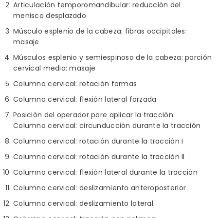
Articulación temporomandibular: reducción del
menisco desplazado
Músculo esplenio de la cabeza: fibras occipitales:
masaje
Músculos esplenio y semiespinoso de la cabeza: porción
cervical media: masaje
Columna cervical: rotación formas
Columna cervical: flexión lateral forzada
Posición del operador pare aplicar la tracción.
Columna cervical: circunducción durante la tracción
Columna cervical: rotación durante la tracción I
Columna cervical: rotación durante la tracción II
Columna cervical: flexión lateral durante la tracción
Columna cervical: deslizamiento anteroposterior
Columna cervical: deslizamiento lateral