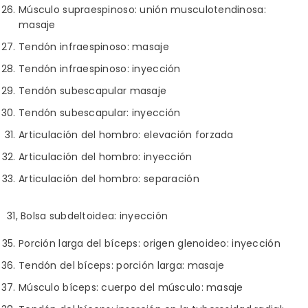
Músculo supraespinoso: unión musculotendinosa:
masaje
Tendón infraespinoso: masaje
Tendón infraespinoso: inyección
Tendón subescapular masaje
Tendón subescapular: inyección
Articulación del hombro: elevación forzada
Articulación del hombro: inyección
Articulación del hombro: separación
31, Bolsa subdeltoidea: inyección
Porción larga del bíceps: origen glenoideo: inyección
Tendón del bíceps: porción larga: masaje
Músculo bíceps: cuerpo del músculo: masaje