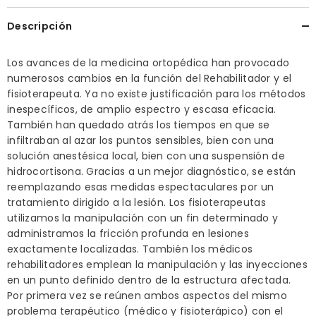
Descripción
Los avances de la medicina ortopédica han provocado
numerosos cambios en la función del Rehabilitador y el
fisioterapeuta. Ya no existe justificación para los métodos
inespecíficos, de amplio espectro y escasa eficacia.
También han quedado atrás los tiempos en que se
infiltraban al azar los puntos sensibles, bien con una
solución anestésica local, bien con una suspensión de
hidrocortisona. Gracias a un mejor diagnóstico, se están
reemplazando esas medidas espectaculares por un
tratamiento dirigido a la lesión. Los fisioterapeutas
utilizamos la manipulación con un fin determinado y
administramos la fricción profunda en lesiones
exactamente localizadas. También los médicos
rehabilitadores emplean la manipulación y las inyecciones
en un punto definido dentro de la estructura afectada.
Por primera vez se reúnen ambos aspectos del mismo
problema terapéutico (médico y fisioterápico) con el