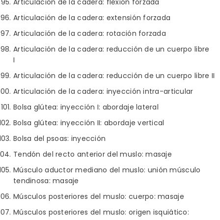
Articulación de la cadera: flexión forzada
Articulación de la cadera: extensión forzada
Articulación de la cadera: rotación forzada
Articulación de la cadera: reducción de un cuerpo libre
I
Articulación de la cadera: reducción de un cuerpo libre II
Articulación de la cadera: inyección intra-articular
Bolsa glútea: inyección I: abordaje lateral
Bolsa glútea: inyección II: abordaje vertical
Bolsa del psoas: inyección
Tendón del recto anterior del muslo: masaje
Músculo aductor mediano del muslo: unión músculo
tendinosa: masaje
Músculos posteriores del muslo: cuerpo: masaje
Músculos posteriores del muslo: origen isquiático: