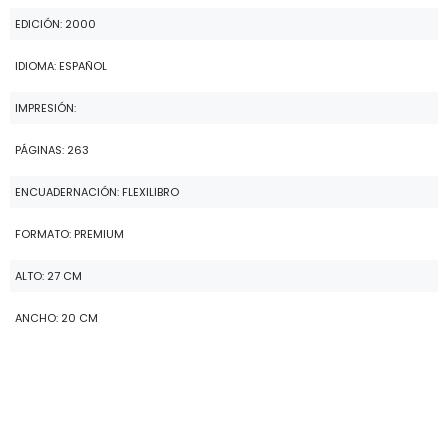
EDICIÓN: 2000
IDIOMA: ESPAÑOL
IMPRESIÓN:
PÁGINAS: 263
ENCUADERNACIÓN: FLEXILIBRO
FORMATO: PREMIUM
ALTO: 27 CM
ANCHO: 20 CM