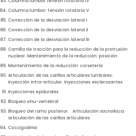
Columna lumbar tensión rotatoria IV
Columna lumbar: tensión rotatoria V
Corrección de la desviación lateral I
Corrección de la desviación lateral II
Corrección de la desviación lateral III
Camilla de tracción para la reducción de la protrusión
nuclear. Mantenimiento de la reducción: posición
Mantenimiento de la reducción: corsetería
Articulación de las carillas articulares lumbares:
inyección intra-articular. Inyecciones esclerosantes
Inyecciones epidurales
Bloqueo sinu-vertebral
Bloqueo del ramo posterior. Articulación sacroiliaca:
articulación de las carillas articulares
Coccigodinia