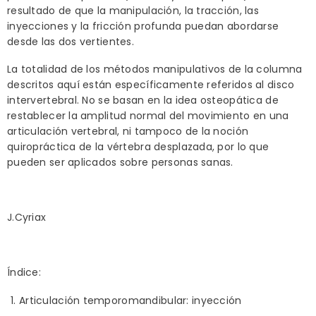
resultado de que la manipulación, la tracción, las
inyecciones y la fricción profunda puedan abordarse
desde las dos vertientes.
La totalidad de los métodos manipulativos de la columna
descritos aquí están específicamente referidos al disco
intervertebral. No se basan en la idea osteopática de
restablecer la amplitud normal del movimiento en una
articulación vertebral, ni tampoco de la noción
quiropráctica de la vértebra desplazada, por lo que
pueden ser aplicados sobre personas sanas.
J.Cyriax
Índice:
Articulación temporomandibular: inyección