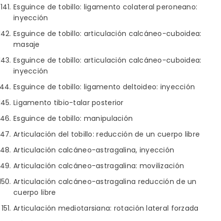
Esguince de tobillo: ligamento colateral peroneano:
inyección
Esguince de tobillo: articulación calcáneo-cuboidea:
masaje
Esguince de tobillo: articulación calcáneo-cuboidea:
inyección
Esguince de tobillo: ligamento deltoideo: inyección
Ligamento tibio-talar posterior
Esguince de tobillo: manipulación
Articulación del tobillo: reducción de un cuerpo libre
Articulación calcáneo-astragalina, inyección
Articulación calcáneo-astragalina: movilización
Articulación calcáneo-astragalina reducción de un
cuerpo libre
Articulación mediotarsiana: rotación lateral forzada