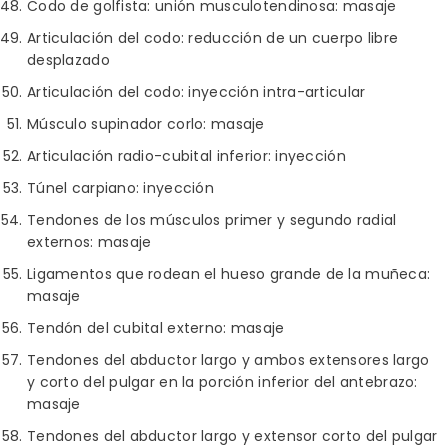
Codo de golfista: unión musculotendinosa: masaje
Articulación del codo: reducción de un cuerpo libre
desplazado
Articulación del codo: inyección intra-articular
Músculo supinador corlo: masaje
Articulación radio-cubital inferior: inyección
Túnel carpiano: inyección
Tendones de los músculos primer y segundo radial
externos: masaje
Ligamentos que rodean el hueso grande de la muñeca:
masaje
Tendón del cubital externo: masaje
Tendones del abductor largo y ambos extensores largo
y corto del pulgar en la porción inferior del antebrazo:
masaje
Tendones del abductor largo y extensor corto del pulgar