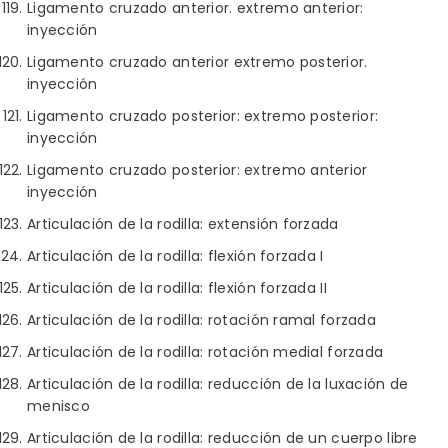
Ligamento cruzado anterior. extremo anterior:
inyección
Ligamento cruzado anterior extremo posterior.
inyección
Ligamento cruzado posterior: extremo posterior:
inyección
Ligamento cruzado posterior: extremo anterior
inyección
Articulación de la rodilla: extensión forzada
Articulación de la rodilla: flexión forzada I
Articulación de la rodilla: flexión forzada II
Articulación de la rodilla: rotación ramal forzada
Articulación de la rodilla: rotación medial forzada
Articulación de la rodilla: reducción de la luxación de
menisco
Articulación de la rodilla: reducción de un cuerpo libre