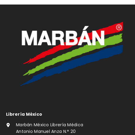
Librería México
Marbán México Librería Médica
Antonio Manuel Anza N.° 20