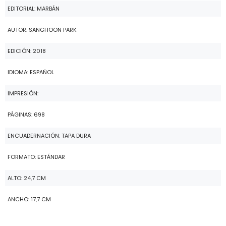
EDITORIAL: MARBÁN
AUTOR: SANGHOON PARK
EDICIÓN: 2018
IDIOMA: ESPAÑOL
IMPRESIÓN:
PÁGINAS: 698
ENCUADERNACIÓN: TAPA DURA
FORMATO: ESTÁNDAR
ALTO: 24,7 CM
ANCHO: 17,7 CM