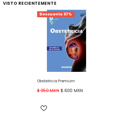
VISTO RECIENTEMENTE
Descuento 37%
Obstetricia Premium
$ 950 MXN
$ 600 MXN