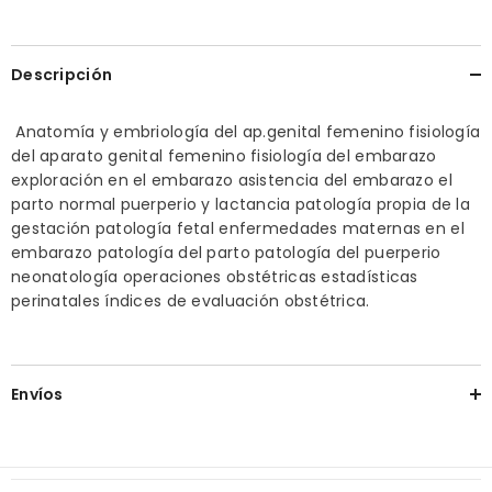
Descripción
Anatomía y embriología del ap.genital femenino fisiología
del aparato genital femenino fisiología del embarazo
exploración en el embarazo asistencia del embarazo el
parto normal puerperio y lactancia patología propia de la
gestación patología fetal enfermedades maternas en el
embarazo patología del parto patología del puerperio
neonatología operaciones obstétricas estadísticas
perinatales índices de evaluación obstétrica.
Envíos